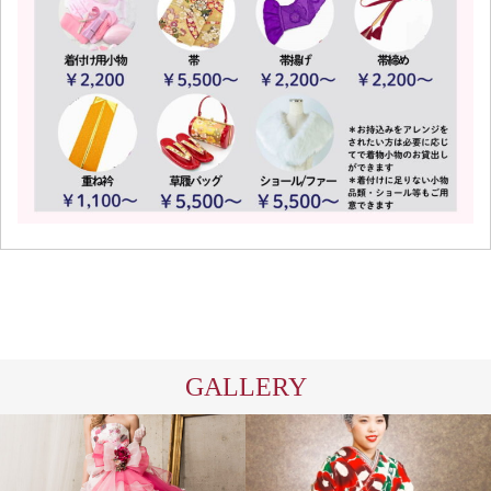
GALLERY