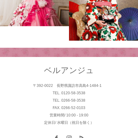
ベルアンジュ
〒392-0022 長野県諏訪市高島4-1484-1
TEL. 0120-58-3538
TEL. 0266-58-3538
FAX. 0266-52-0103
営業時間/ 10:00 - 19:00
定休日/ 水曜日（祝日を除く）