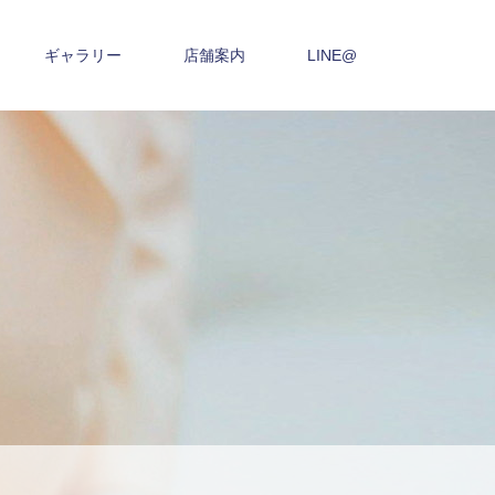
ギャラリー
店舗案内
LINE@