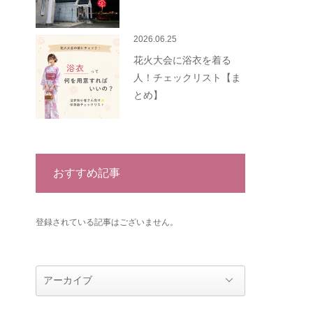
2026.06.25
花火大会に浴衣を着る
人！チェックリスト【ま
とめ】
おすすめ記事
登録されている記事はございません。