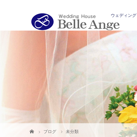
ウェディング
ブログ
未分類