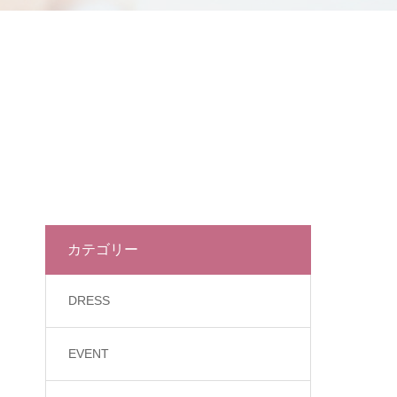
カテゴリー
DRESS
EVENT