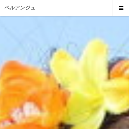
ベルアンジュ